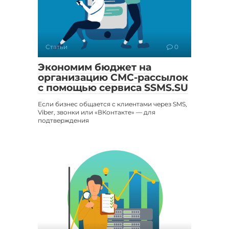
Статьи
0
Экономим бюджет на
организацию СМС-рассылок
с помощью сервиса SSMS.SU
Если бизнес общается с клиентами через SMS,
Viber, звонки или «ВКонтакте» — для
подтверждения