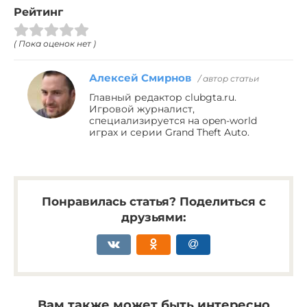
Рейтинг
( Пока оценок нет )
Алексей Смирнов
/ автор статьи
Главный редактор clubgta.ru.
Игровой журналист,
специализируется на open-world
играх и серии Grand Theft Auto.
Понравилась статья? Поделиться с
друзьями:
Вам также может быть интересно