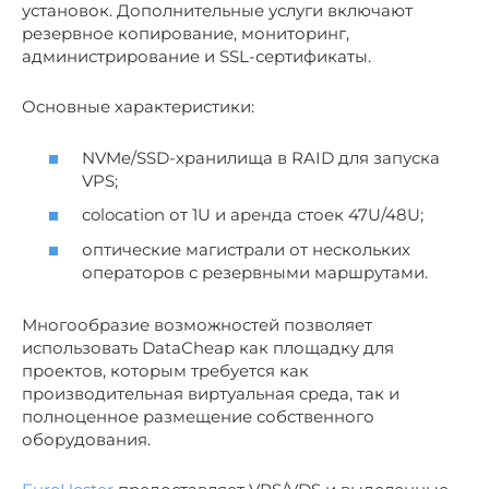
установок. Дополнительные услуги включают
резервное копирование, мониторинг,
администрирование и SSL-сертификаты.
Основные характеристики:
NVMe/SSD-хранилища в RAID для запуска
VPS;
colocation от 1U и аренда стоек 47U/48U;
оптические магистрали от нескольких
операторов с резервными маршрутами.
Многообразие возможностей позволяет
использовать DataCheap как площадку для
проектов, которым требуется как
производительная виртуальная среда, так и
полноценное размещение собственного
оборудования.