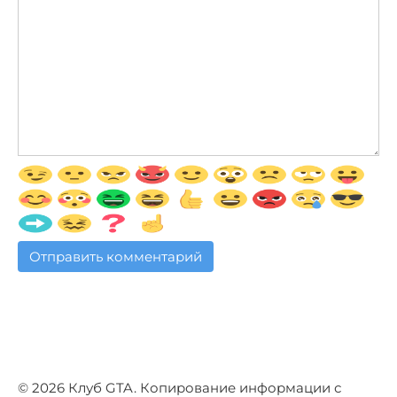
© 2026 Клуб GTA. Копирование информации с