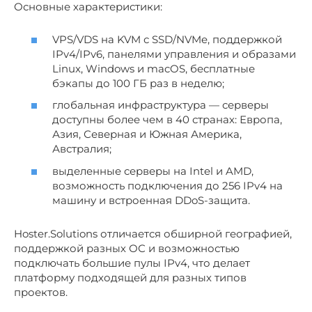
Основные характеристики:
VPS/VDS на KVM с SSD/NVMe, поддержкой
IPv4/IPv6, панелями управления и образами
Linux, Windows и macOS, бесплатные
бэкапы до 100 ГБ раз в неделю;
глобальная инфраструктура — серверы
доступны более чем в 40 странах: Европа,
Азия, Северная и Южная Америка,
Австралия;
выделенные серверы на Intel и AMD,
возможность подключения до 256 IPv4 на
машину и встроенная DDoS-защита.
Hoster.Solutions отличается обширной географией,
поддержкой разных ОС и возможностью
подключать большие пулы IPv4, что делает
платформу подходящей для разных типов
проектов.