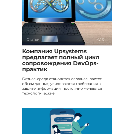
Статьи
0
Компания Upsystems
предлагает полный цикл
сопровождения DevOps-
практик
Бизнес-среда становится сложнее: растет
объем данных, усиливаются требования к
защите информации, постоянно меняются
технологические