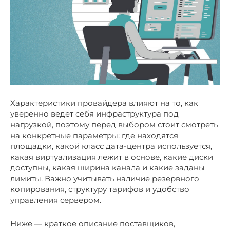
Характеристики провайдера влияют на то, как
уверенно ведет себя инфраструктура под
нагрузкой, поэтому перед выбором стоит смотреть
на конкретные параметры: где находятся
площадки, какой класс дата-центра используется,
какая виртуализация лежит в основе, какие диски
доступны, какая ширина канала и какие заданы
лимиты. Важно учитывать наличие резервного
копирования, структуру тарифов и удобство
управления сервером.
Ниже — краткое описание поставщиков,