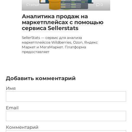
Статьи
0
Аналитика продаж на
маркетплейсах с помощью
сервиса Sellerstats
SellerStats — сервис для анализа
маркетплейсов Wildberries, Ozon, Яндекс
Маркет и МегаМаркет. Платформа
предоставляет
Добавить комментарий
Имя
Email
Комментарий