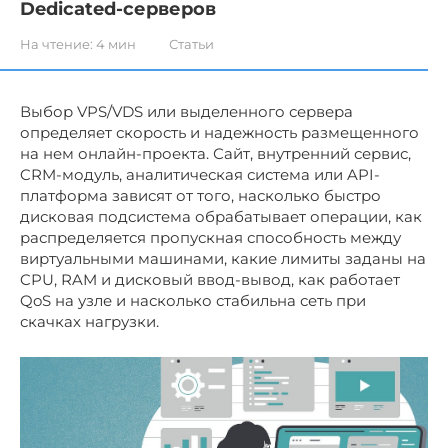
Dedicated-серверов
На чтение:
4 мин
Статьи
Выбор VPS/VDS или выделенного сервера
определяет скорость и надежность размещенного
на нем онлайн-проекта. Сайт, внутренний сервис,
CRM-модуль, аналитическая система или API-
платформа зависят от того, насколько быстро
дисковая подсистема обрабатывает операции, как
распределяется пропускная способность между
виртуальными машинами, какие лимиты заданы на
CPU, RAM и дисковый ввод-вывод, как работает
QoS на узле и насколько стабильна сеть при
скачках нагрузки.