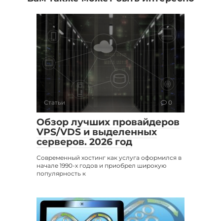
Статьи
0
Обзор лучших провайдеров
VPS/VDS и выделенных
серверов. 2026 год
Современный хостинг как услуга оформился в
начале 1990-х годов и приобрел широкую
популярность к