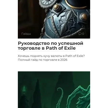
Гайды
0
Руководство по успешной
торговле в Path of Exile
Хочешь поднять кучу валюты в Path of Exile?
Полный гайд по торговле в 2026