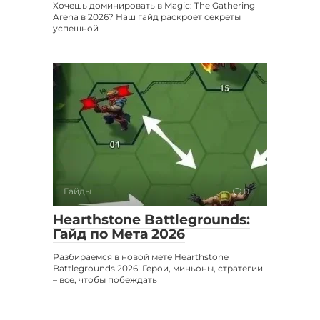
Хочешь доминировать в Magic: The Gathering
Arena в 2026? Наш гайд раскроет секреты
успешной
Гайды
0
Hearthstone Battlegrounds:
Гайд по Мета 2026
Разбираемся в новой мете Hearthstone
Battlegrounds 2026! Герои, миньоны, стратегии
– все, чтобы побеждать