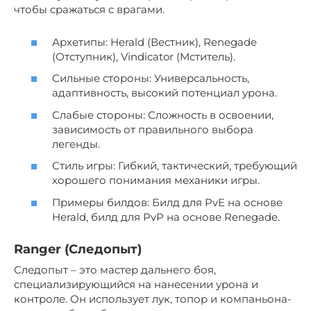
чтобы сражаться с врагами.
Архетипы: Herald (Вестник), Renegade
(Отступник), Vindicator (Мститель).
Сильные стороны: Универсальность,
адаптивность, высокий потенциал урона.
Слабые стороны: Сложность в освоении,
зависимость от правильного выбора
легенды.
Стиль игры: Гибкий, тактический, требующий
хорошего понимания механики игры.
Примеры билдов: Билд для PvE на основе
Herald, билд для PvP на основе Renegade.
Ranger (Следопыт)
Следопыт – это мастер дальнего боя,
специализирующийся на нанесении урона и
контроле. Он использует лук, топор и компаньона-