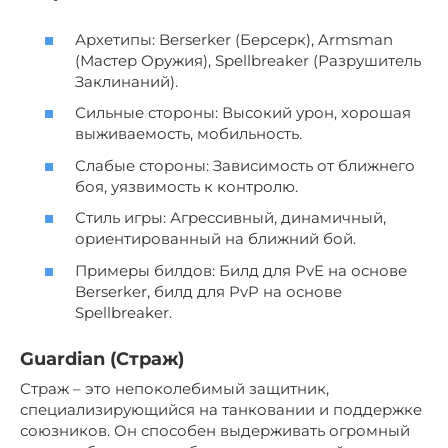
Архетипы: Berserker (Берсерк), Armsman
(Мастер Оружия), Spellbreaker (Разрушитель
Заклинаний).
Сильные стороны: Высокий урон, хорошая
выживаемость, мобильность.
Слабые стороны: Зависимость от ближнего
боя, уязвимость к контролю.
Стиль игры: Агрессивный, динамичный,
ориентированный на ближний бой.
Примеры билдов: Билд для PvE на основе
Berserker, билд для PvP на основе
Spellbreaker.
Guardian (Страж)
Страж – это непоколебимый защитник,
специализирующийся на танковании и поддержке
союзников. Он способен выдерживать огромный