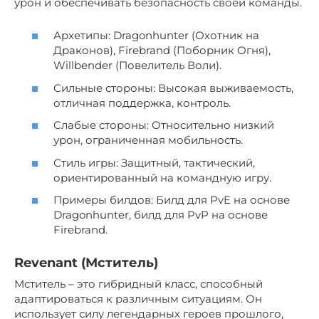
урон и обеспечивать безопасность своей команды.
Архетипы: Dragonhunter (Охотник на
Драконов), Firebrand (Поборник Огня),
Willbender (Повелитель Воли).
Сильные стороны: Высокая выживаемость,
отличная поддержка, контроль.
Слабые стороны: Относительно низкий
урон, ограниченная мобильность.
Стиль игры: Защитный, тактический,
ориентированный на командную игру.
Примеры билдов: Билд для PvE на основе
Dragonhunter, билд для PvP на основе
Firebrand.
Revenant (Мститель)
Мститель – это гибридный класс, способный
адаптироваться к различным ситуациям. Он
использует силу легендарных героев прошлого,