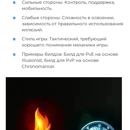
Сильные стороны: Контроль, поддержка,
мобильность.
Слабые стороны: Сложность в освоении,
зависимость от правильного использования
иллюзий.
Стиль игры: Тактический, требующий
хорошего понимания механики игры.
Примеры билдов: Билд для PvE на основе
Illusionist, билд для PvP на основе
Chronomancer.