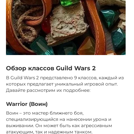
Обзор классов Guild Wars 2
В Guild Wars 2 представлено 9 классов, каждый из
которых предлагает уникальный игровой опыт.
Давайте рассмотрим их подробнее:
Warrior (Воин)
Воин – это мастер ближнего боя,
специализирующийся на нанесении урона и
выживании. Он может быть как агрессивным
атакующим, так и надежным танком.