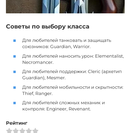
Советы по выбору класса
Для любителей танковать и защищать
союзников: Guardian, Warrior.
Для любителей наносить урон: Elementalist,
Necromancer.
Для любителей поддержки: Cleric (архетип
Guardian), Mesmer.
Для любителей мобильности и скрытности:
Thief, Ranger.
Для любителей сложных механик и
контроля: Engineer, Revenant.
Рейтинг