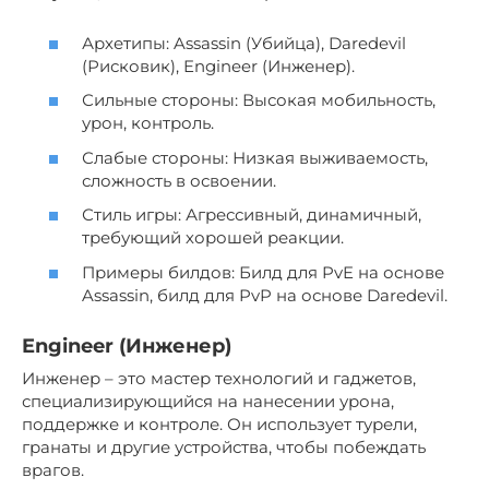
Архетипы: Assassin (Убийца), Daredevil
(Рисковик), Engineer (Инженер).
Сильные стороны: Высокая мобильность,
урон, контроль.
Слабые стороны: Низкая выживаемость,
сложность в освоении.
Стиль игры: Агрессивный, динамичный,
требующий хорошей реакции.
Примеры билдов: Билд для PvE на основе
Assassin, билд для PvP на основе Daredevil.
Engineer (Инженер)
Инженер – это мастер технологий и гаджетов,
специализирующийся на нанесении урона,
поддержке и контроле. Он использует турели,
гранаты и другие устройства, чтобы побеждать
врагов.