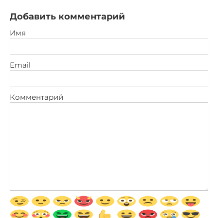
Добавить комментарий
Имя
Email
Комментарий