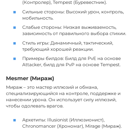
(Контролер), Tempest (Буревестник).
Сильные стороны: Высокий урон, контроль,
мобильность.
Слабые стороны: Низкая выживаемость,
зависимость от правильного выбора стихии.
Стиль игры: Динамичный, тактический,
требующий хорошей реакции.
Примеры билдов: Билд для PvE на основе
Attacker, билд для PvP на основе Tempest.
Mesmer (Мираж)
Мираж – это мастер иллюзий и обмана,
специализирующийся на контроле, поддержке и
нанесении урона. Он использует силу иллюзий,
чтобы одолевать врагов.
Архетипы: Illusionist (Иллюзионист),
Chronomancer (Хрономаг), Mirage (Мираж).