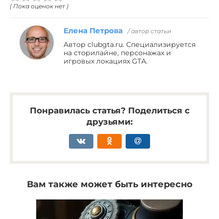
( Пока оценок нет )
Елена Петрова
/ автор статьи
Автор clubgta.ru. Специализируется
на сторилайне, персонажах и
игровых локациях GTA.
Понравилась статья? Поделиться с
друзьями:
Вам также может быть интересно