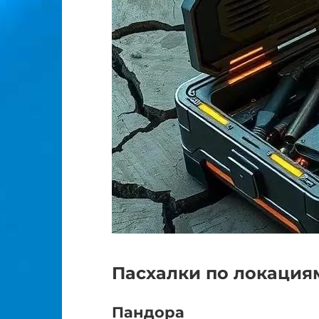
Пасхалки по локация
Пандора