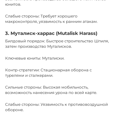
юнитов.
Слабые стороны: Требует хорошего
макроконтроля, уязвимость к ранним атакам.
3. Муталиск-харрас (Mutalisk Harass)
Билдовый порядок: Быстрое строительство Шпиля,
затем производство Муталисков.
Ключевые юниты: Муталиски.
Контр-стратегии: Стационарная оборона с
турелями и сталкерами.
Сильные стороны: Высокая мобильность,
возможность нанесения урона по всей карте.
Слабые стороны: Уязвимость к противовоздушной
обороне.