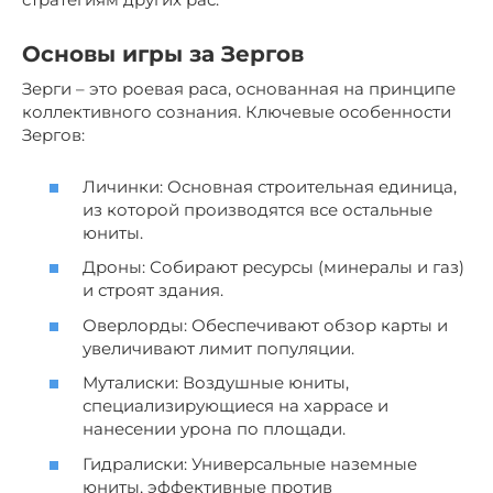
Основы игры за Зергов
Зерги – это роевая раса, основанная на принципе
коллективного сознания. Ключевые особенности
Зергов:
Личинки: Основная строительная единица,
из которой производятся все остальные
юниты.
Дроны: Собирают ресурсы (минералы и газ)
и строят здания.
Оверлорды: Обеспечивают обзор карты и
увеличивают лимит популяции.
Муталиски: Воздушные юниты,
специализирующиеся на харрасе и
нанесении урона по площади.
Гидралиски: Универсальные наземные
юниты, эффективные против