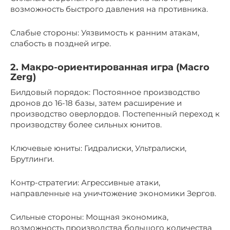
возможность быстрого давления на противника.
Слабые стороны: Уязвимость к ранним атакам,
слабость в поздней игре.
2. Макро-ориентированная игра (Macro
Zerg)
Билдовый порядок: Постоянное производство
дронов до 16-18 базы, затем расширение и
производство оверлордов. Постепенный переход к
производству более сильных юнитов.
Ключевые юниты: Гидралиски, Ультралиски,
Брутлинги.
Контр-стратегии: Агрессивные атаки,
направленные на уничтожение экономики Зергов.
Сильные стороны: Мощная экономика,
возможность производства большого количества