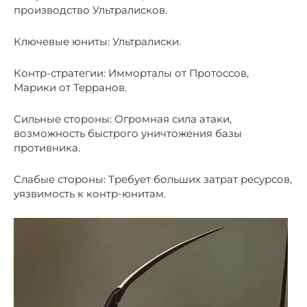
производство Ультралисков.
Ключевые юниты: Ультралиски.
Контр-стратегии: Имморталы от Протоссов,
Марики от Терранов.
Сильные стороны: Огромная сила атаки,
возможность быстрого уничтожения базы
противника.
Слабые стороны: Требует больших затрат ресурсов,
уязвимость к контр-юнитам.