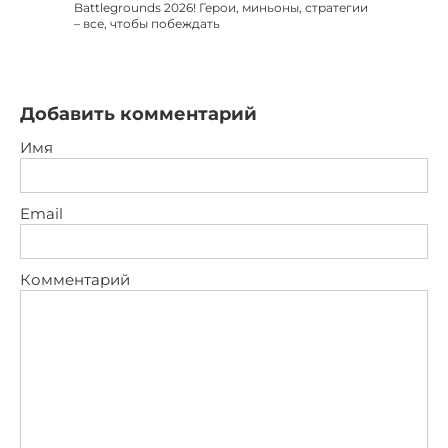
Battlegrounds 2026! Герои, миньоны, стратегии
– все, чтобы побеждать
Добавить комментарий
Имя
Email
Комментарий