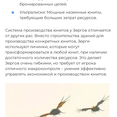
бронированных целей.
Ультралиски: Мощные наземные юниты,
требующие больших затрат ресурсов.
Система производства юнитов у Зергов отличается
от других рас. Вместо строительства зданий для
производства конкретных юнитов, Зерги
используют личинки, которые могут
трансформироваться в любой юнит, при наличии
достаточного количества ресурсов. Это делает
Зергов очень гибкими, но требует от игрока
отличного макроконтроля – умения эффективно
управлять экономикой и производством юнитов.