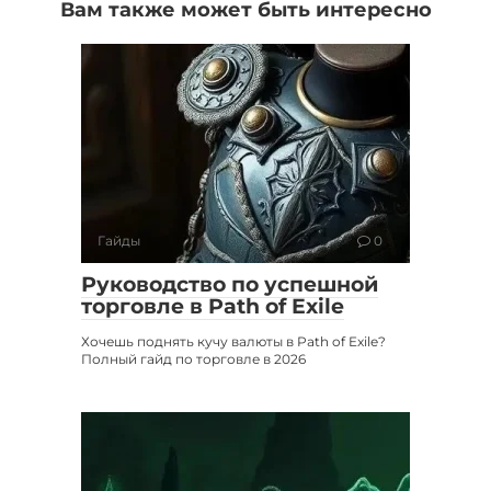
Вам также может быть интересно
Гайды
0
Руководство по успешной
торговле в Path of Exile
Хочешь поднять кучу валюты в Path of Exile?
Полный гайд по торговле в 2026