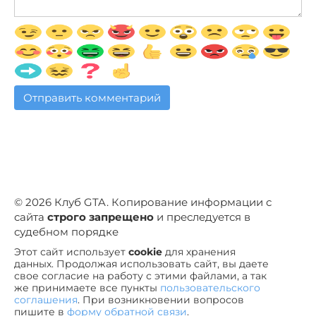
© 2026 Клуб GTA. Копирование информации с
сайта
строго запрещено
и преследуется в
судебном порядке
Этот сайт использует
cookie
для хранения
данных. Продолжая использовать сайт, вы даете
свое согласие на работу с этими файлами, а так
же принимаете все пункты
пользовательского
соглашения
. При возникновении вопросов
пишите в
форму обратной связи
.