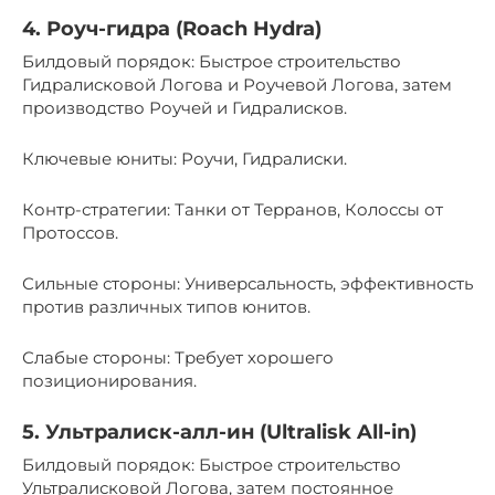
4. Роуч-гидра (Roach Hydra)
Билдовый порядок: Быстрое строительство
Гидралисковой Логова и Роучевой Логова, затем
производство Роучей и Гидралисков.
Ключевые юниты: Роучи, Гидралиски.
Контр-стратегии: Танки от Терранов, Колоссы от
Протоссов.
Сильные стороны: Универсальность, эффективность
против различных типов юнитов.
Слабые стороны: Требует хорошего
позиционирования.
5. Ультралиск-алл-ин (Ultralisk All-in)
Билдовый порядок: Быстрое строительство
Ультралисковой Логова, затем постоянное