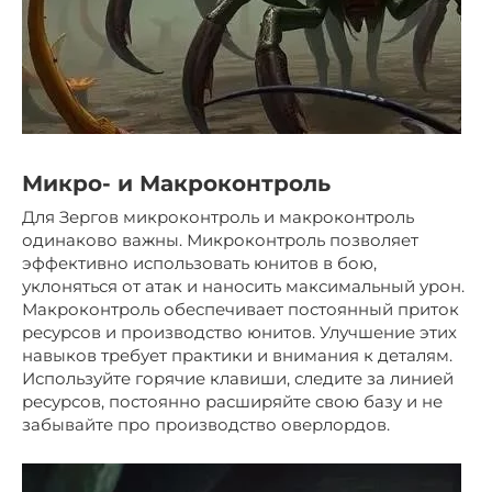
Микро- и Макроконтроль
Для Зергов микроконтроль и макроконтроль
одинаково важны. Микроконтроль позволяет
эффективно использовать юнитов в бою,
уклоняться от атак и наносить максимальный урон.
Макроконтроль обеспечивает постоянный приток
ресурсов и производство юнитов. Улучшение этих
навыков требует практики и внимания к деталям.
Используйте горячие клавиши, следите за линией
ресурсов, постоянно расширяйте свою базу и не
забывайте про производство оверлордов.