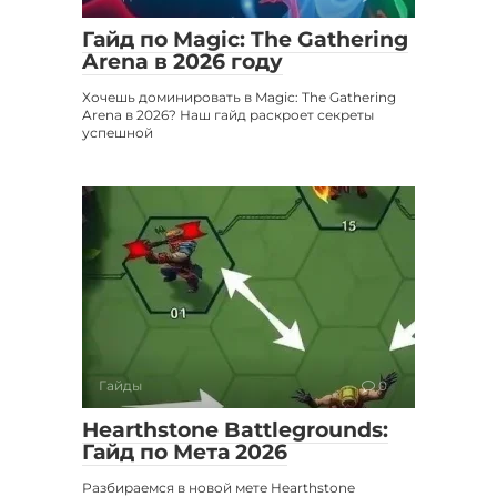
Гайд по Magic: The Gathering
Arena в 2026 году
Хочешь доминировать в Magic: The Gathering
Arena в 2026? Наш гайд раскроет секреты
успешной
Гайды
0
Hearthstone Battlegrounds:
Гайд по Мета 2026
Разбираемся в новой мете Hearthstone