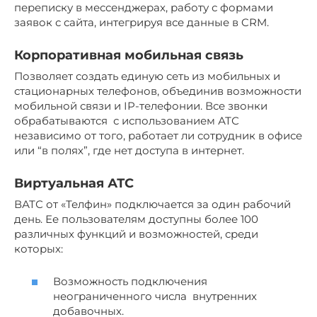
переписку в мессенджерах, работу с формами
заявок с сайта, интегрируя все данные в CRM.
Корпоративная мобильная связь
Позволяет создать единую сеть из мобильных и
стационарных телефонов, объединив возможности
мобильной связи и IP-телефонии. Все звонки
обрабатываются с использованием АТС
независимо от того, работает ли сотрудник в офисе
или “в полях”, где нет доступа в интернет.
Виртуальная АТС
ВАТС от «Телфин» подключается за один рабочий
день. Ее пользователям доступны более 100
различных функций и возможностей, среди
которых:
Возможность подключения
неограниченного числа внутренних
добавочных.