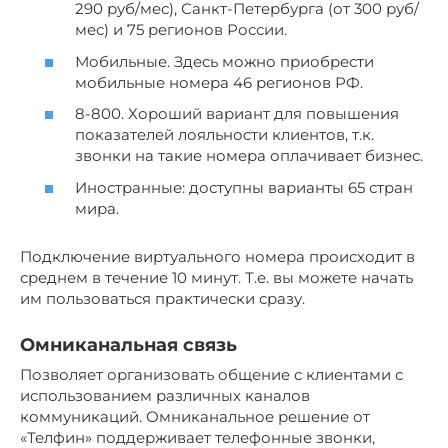
290 руб/мес), Санкт-Петербурга (от 300 руб/
мес) и 75 регионов России.
Мобильные. Здесь можно приобрести
мобильные номера 46 регионов РФ.
8-800. Хороший вариант для повышения
показателей лояльности клиентов, т.к.
звонки на такие номера оплачивает бизнес.
Иностранные: доступны варианты 65 стран
мира.
Подключение виртуального номера происходит в
среднем в течение 10 минут. Т.е. вы можете начать
им пользоваться практически сразу.
Омниканальная связь
Позволяет организовать общение с клиентами с
использованием различных каналов
коммуникаций. Омниканальное решение от
«Телфин» поддерживает телефонные звонки,