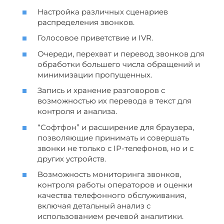
Настройка различных сценариев
распределения звонков.
Голосовое приветствие и IVR.
Очереди, перехват и перевод звонков для
обработки большего числа обращений и
минимизации пропущенных.
Запись и хранение разговоров с
возможностью их перевода в текст для
контроля и анализа.
“Софтфон” и расширение для браузера,
позволяющие принимать и совершать
звонки не только с IP-телефонов, но и с
других устройств.
Возможность мониторинга звонков,
контроля работы операторов и оценки
качества телефонного обслуживания,
включая детальный анализ с
использованием речевой аналитики.