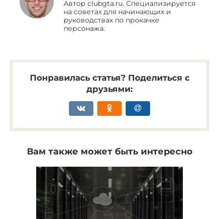
Автор clubgta.ru. Специализируется
на советах для начинающих и
руководствах по прокачке
персонажа.
Понравилась статья? Поделиться с
друзьями:
Вам также может быть интересно