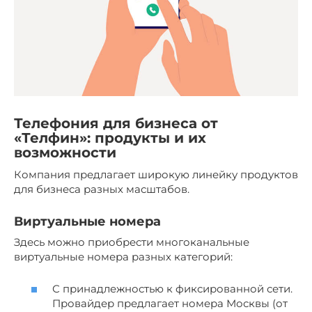
Телефония для бизнеса от
«Телфин»: продукты и их
возможности
Компания предлагает широкую линейку продуктов
для бизнеса разных масштабов.
Виртуальные номера
Здесь можно приобрести многоканальные
виртуальные номера разных категорий:
С принадлежностью к фиксированной сети.
Провайдер предлагает номера Москвы (от