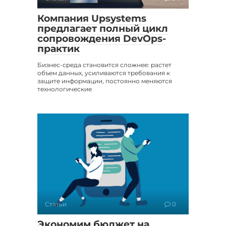
Компания Upsystems
предлагает полный цикл
сопровождения DevOps-
практик
Бизнес-среда становится сложнее: растет
объем данных, усиливаются требования к
защите информации, постоянно меняются
технологические
Статьи
0
Экономим бюджет на