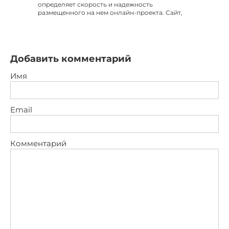
определяет скорость и надежность
размещенного на нем онлайн-проекта. Сайт,
Добавить комментарий
Имя
Email
Комментарий