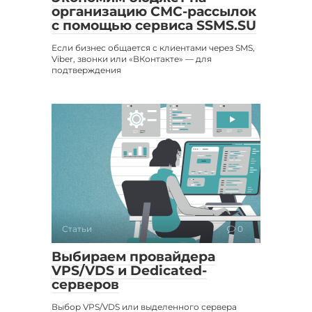
организацию СМС-рассылок
с помощью сервиса SSMS.SU
Если бизнес общается с клиентами через SMS,
Viber, звонки или «ВКонтакте» — для
подтверждения
Статьи
0
Выбираем провайдера
VPS/VDS и Dedicated-
серверов
Выбор VPS/VDS или выделенного сервера