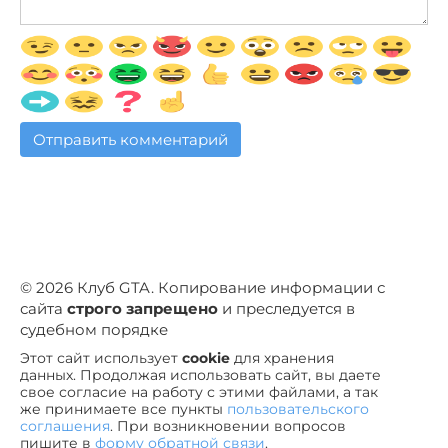
© 2026 Клуб GTA. Копирование информации с
сайта
строго запрещено
и преследуется в
судебном порядке
Этот сайт использует
cookie
для хранения
данных. Продолжая использовать сайт, вы даете
свое согласие на работу с этими файлами, а так
же принимаете все пункты
пользовательского
соглашения
. При возникновении вопросов
пишите в
форму обратной связи
.