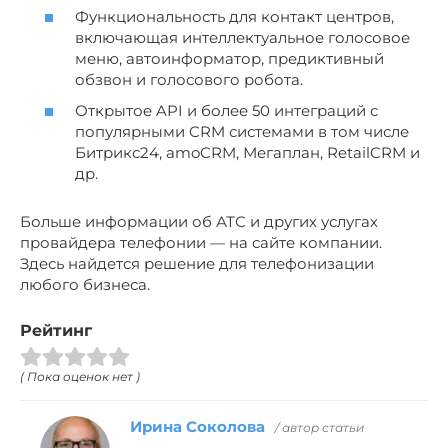
Функциональность для контакт центров,
включающая интеллектуальное голосовое
меню, автоинформатор, предиктивный
обзвон и голосового робота.
Открытое API и более 50 интеграций с
популярными CRM системами в том числе
Битрикс24, amoCRM, Мегаплан, RetailCRM и
др.
Больше информации об АТС и других услугах
провайдера телефонии — на сайте компании.
Здесь найдется решение для телефонизации
любого бизнеса.
Рейтинг
( Пока оценок нет )
Ирина Соколова
/ автор статьи