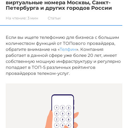
виртуальные номера Москвы, Санкт-
Петербурга и других городов России
На чтение:
3 мин
Статьи
Если вы ищете телефонию для бизнеса с большим
количеством функций от ТОПового провайдера,
обратите внимание на «
Телфин
». Компания
работает в данной сфере уже более 20 лет, имеет
собственную мощную инфраструктуру и регулярно
попадает в
ТОП-5 различных
рейтингов
провайдеров телеком-услуг.